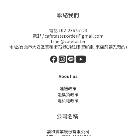
聯絡我們
電話 / 02-23675123
電郵 / cafetaster.order@gmail.com
Line:@cafetaster
地址/台北市大安區雲和街72巷1號1樓(預約制,來店前請先預約)
About us
運送政策
退換貨政策
隱私權政策
公司名稱:
縈和實業股份有限公司