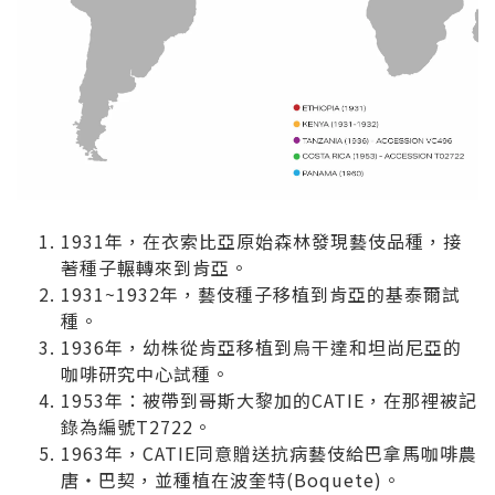
1931年，在衣索比亞原始森林發現藝伎品種，接
著種子輾轉來到肯亞。
1931~1932年，藝伎種子移植到肯亞的基泰爾試
種。
1936年，幼株從肯亞移植到烏干達和坦尚尼亞的
咖啡研究中心試種。
1953年：被帶到哥斯大黎加的CATIE，在那裡被記
錄為編號T2722。
1963年，CATIE同意贈送抗病藝伎給巴拿馬咖啡農
唐‧巴契，並種植在波奎特(Boquete)。