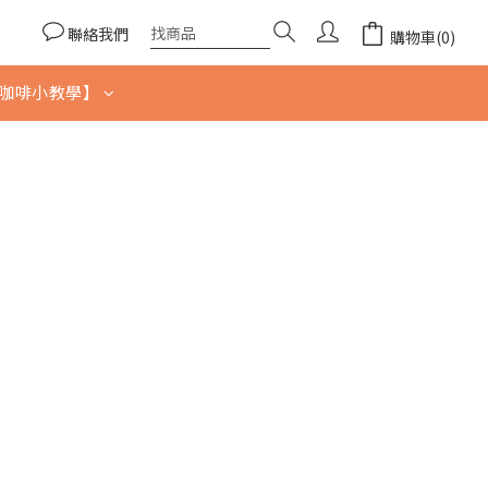
聯絡我們
購物車(0)
咖啡小教學】