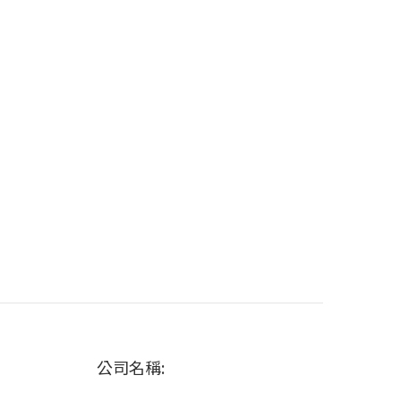
公司名稱: