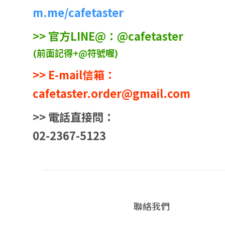
m.me/cafetaster
>> 官方LINE@：@cafetaster
(前面記得+@符號喔)
>> E-mail信箱：
cafetaster.order@gmail.com
>> 電話直接問：
02-2367-5123
聯絡我們