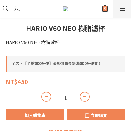
HARIO V60 NEO 樹脂濾杯
HARIO V60 NEO 樹脂濾杯
全店，【全館600免運】最終消費金額滿600免運費！
NT$450
加入購物車
立即購買