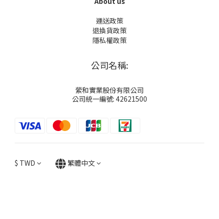
About us
運送政策
退換貨政策
隱私權政策
公司名稱:
縈和實業股份有限公司
公司統一編號: 42621500
$
TWD
繁體中文
立即購買