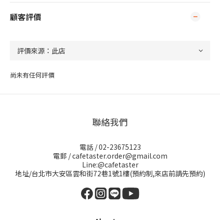
顧客評價
尚未有任何評價
聯絡我們
電話 / 02-23675123
電郵 / cafetaster.order@gmail.com
Line:@cafetaster
地址/台北市大安區雲和街72巷1號1樓(預約制,來店前請先預約)